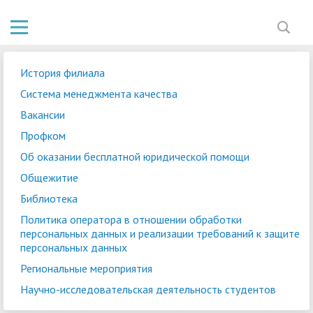
История филиала
Система менеджмента качества
Вакансии
Профком
Об оказании бесплатной юридической помощи
Общежитие
Библиотека
Политика оператора в отношении обработки
персональных данных и реализации требований к защите
персональных данных
Региональные мероприятия
Научно-исследовательская деятельность студентов