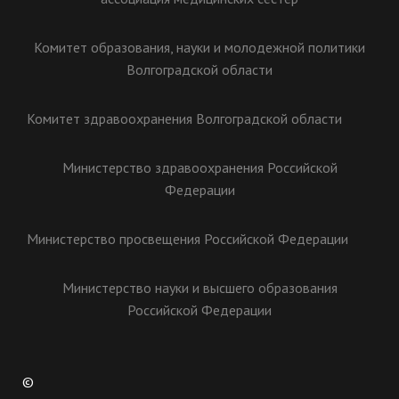
Комитет образования, науки и молодежной политики
Волгоградской области
Комитет здравоохранения Волгоградской области
Министерство здравоохранения Российской
Федерации
Министерство просвещения Российской Федерации
Министерство науки и высшего образования
Российской Федерации
©