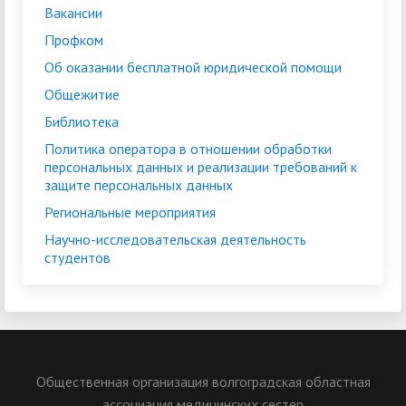
Вакансии
Профком
Об оказании бесплатной юридической помощи
Общежитие
Библиотека
Политика оператора в отношении обработки
персональных данных и реализации требований к
защите персональных данных
Региональные мероприятия
Научно-исследовательская деятельность
студентов
Общественная организация волгоградская областная
ассоциация медицинских сестер