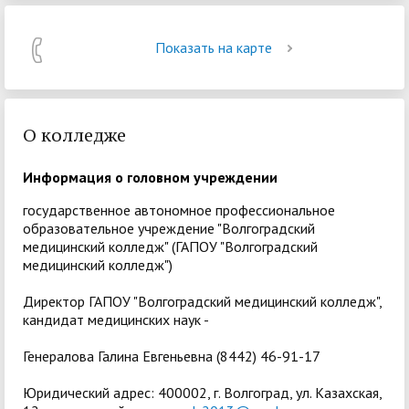
Показать на карте
О колледже
Информация о головном учреждении
государственное автономное профессиональное
образовательное учреждение "Волгоградский
медицинский колледж"
(ГАПОУ "Волгоградский
медицинский колледж")
Директор ГАПОУ "Волгоградский медицинский колледж",
кандидат медицинских наук -
Генералова Галина Евгеньевна (8442) 46-91-17
Юридический адрес:
400002, г. Волгоград, ул. Казахская,