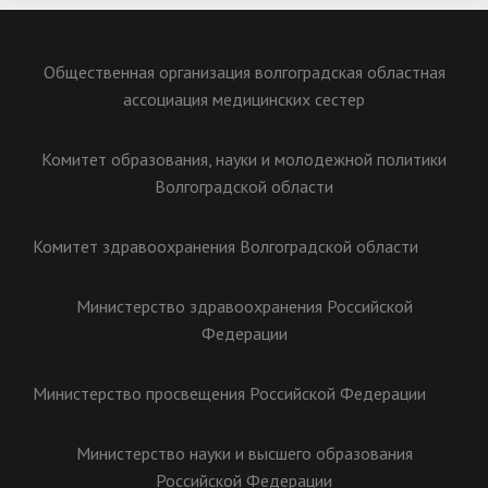
Общественная организация волгоградская областная
ассоциация медицинских сестер
Комитет образования, науки и молодежной политики
Волгоградской области
Комитет здравоохранения Волгоградской области
Министерство здравоохранения Российской
Федерации
Министерство просвещения Российской Федерации
Министерство науки и высшего образования
Российской Федерации