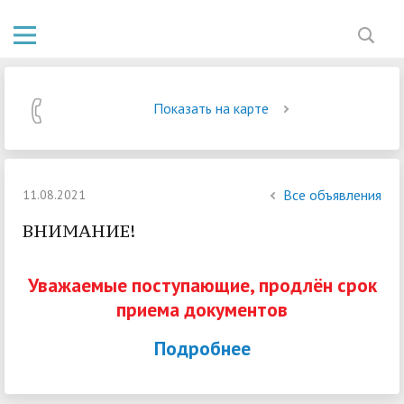
Показать на карте
Все объявления
11.08.2021
ВНИМАНИЕ!
Уважаемые поступающие, продлён срок
приема документов
Подробнее