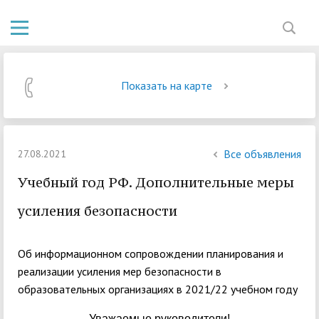
Показать на карте
Все объявления
27.08.2021
Учебный год РФ. Дополнительные меры
усиления безопасности
Об информационном сопровождении планирования и
реализации усиления мер безопасности в
образовательных организациях в 2021/22 учебном году
Уважаемые руководители!