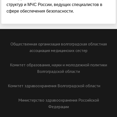
структур и МЧС России, ведущих специалистов в
сфере обеспечения безопасности.
Общественная организация волгоградская областная
ассоциация медицинских сестер
Комитет образования, науки и молодежной политики
Волгоградской области
Комитет здравоохранения Волгоградской области
Министерство здравоохранения Российской
Федерации