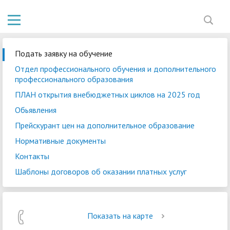
Подать заявку на обучение
Отдел профессионального обучения и дополнительного
профессионального образования
ПЛАН открытия внебюджетных циклов на 2025 год
Обьявления
Прейскурант цен на дополнительное образование
Нормативные документы
Контакты
Шаблоны договоров об оказании платных услуг
Показать на карте