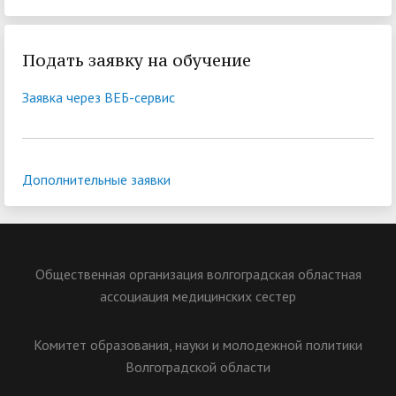
Подать заявку на обучение
Заявка через ВЕБ-сервис
Дополнительные заявки
Общественная организация волгоградская областная
ассоциация медицинских сестер
Комитет образования, науки и молодежной политики
Волгоградской области